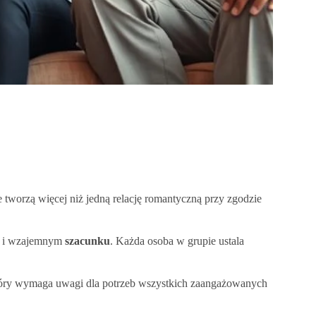
tworzą więcej niż jedną relację romantyczną przy zgodzie
i wzajemnym
szacunku
. Każda osoba w grupie ustala
który wymaga uwagi dla potrzeb wszystkich zaangażowanych