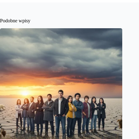
Podobne wpisy