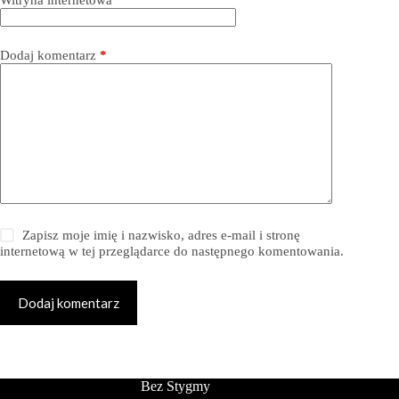
Witryna internetowa
Dodaj komentarz
*
Zapisz moje imię i nazwisko, adres e-mail i stronę
internetową w tej przeglądarce do następnego komentowania.
Dodaj komentarz
Bez Stygmy