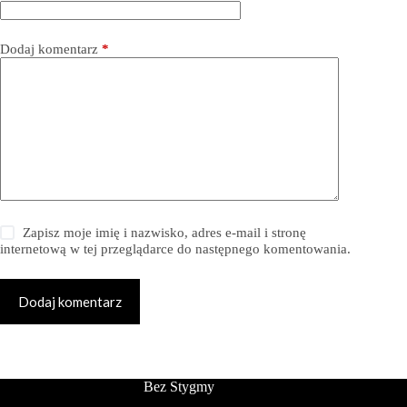
Dodaj komentarz
*
Zapisz moje imię i nazwisko, adres e-mail i stronę
internetową w tej przeglądarce do następnego komentowania.
Dodaj komentarz
Bez Stygmy