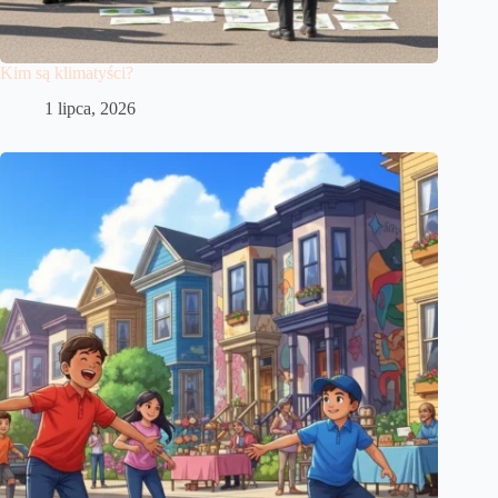
Kim są klimatyści?
1 lipca, 2026