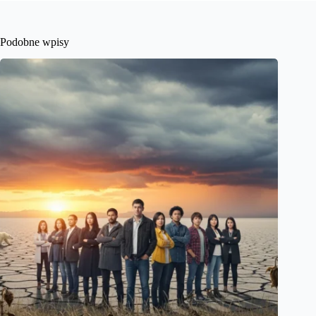
Podobne wpisy