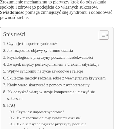
Zrozumienie mechanizmu to pierwszy krok do odzyskania
spokoju i zdrowego podejścia do własnych sukcesów.
Świadomość
pomaga zmniejszyć siłę syndromu i odbudować
pewność siebie.
Spis treści
Czym jest imposter syndrome?
Jak rozpoznać objawy syndromu oszusta
Psychologiczne przyczyny poczucia nieadekwatności
Związek między perfekcjonizmem a brakiem satysfakcji
Wpływ syndromu na życie zawodowe i relacje
Skuteczne metody radzenia sobie z wewnętrznym krytykiem
Kiedy warto skorzystać z pomocy psychoterapeuty
Jak odzyskać wiarę w swoje kompetencje i cieszyć się
sukcesem
FAQ
Czym jest imposter syndrome?
Jak rozpoznać objawy syndromu oszusta?
Jakie są psychologiczne przyczyny poczucia