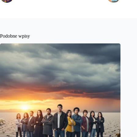
Podobne wpisy