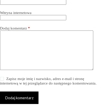
Witryna internetowa
Dodaj komentarz
*
Zapisz moje imię i nazwisko, adres e-mail i stronę
internetową w tej przeglądarce do następnego komentowania.
Dodaj komentarz