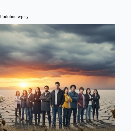
Podobne wpisy