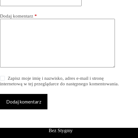
Dodaj komentarz
*
Zapisz moje imię i nazwisko, adres e-mail i stronę
internetową w tej przeglądarce do następnego komentowania.
Dodaj komentarz
Bez Stygmy