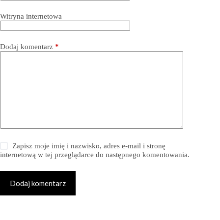
Witryna internetowa
Dodaj komentarz
*
Zapisz moje imię i nazwisko, adres e-mail i stronę
internetową w tej przeglądarce do następnego komentowania.
Dodaj komentarz