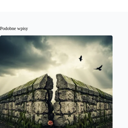
Podobne wpisy