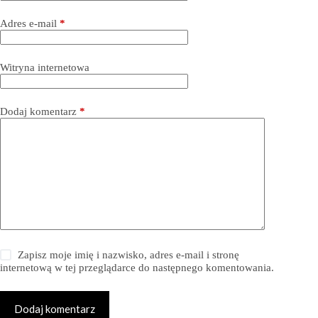
Adres e-mail
*
Witryna internetowa
Dodaj komentarz
*
Zapisz moje imię i nazwisko, adres e-mail i stronę
internetową w tej przeglądarce do następnego komentowania.
Dodaj komentarz