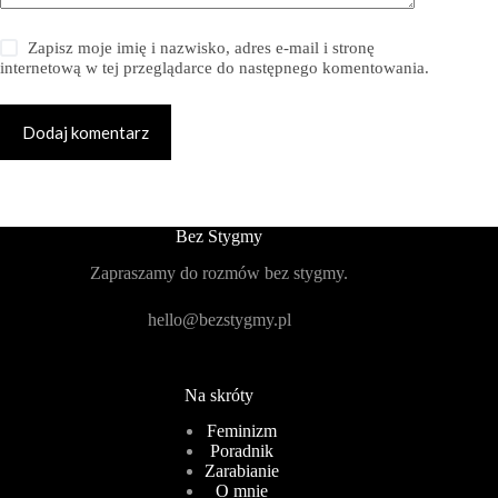
Zapisz moje imię i nazwisko, adres e-mail i stronę
internetową w tej przeglądarce do następnego komentowania.
Dodaj komentarz
Bez Stygmy
Zapraszamy do rozmów bez stygmy.
hello@bezstygmy.pl
Na skróty
Feminizm
Poradnik
Zarabianie
O mnie