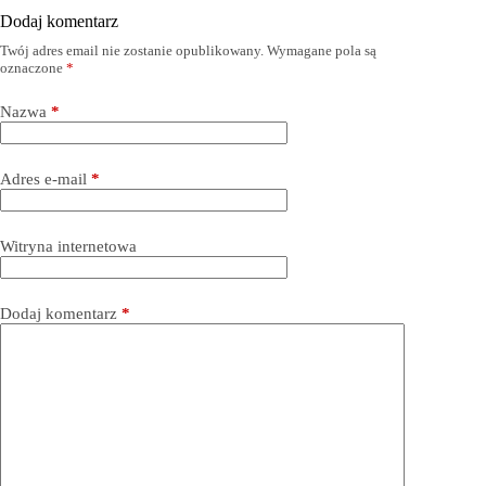
Dodaj komentarz
Twój adres email nie zostanie opublikowany.
Wymagane pola są
oznaczone
*
Nazwa
*
Adres e-mail
*
Witryna internetowa
Dodaj komentarz
*