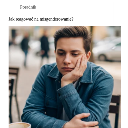
Poradnik
Jak reagować na misgenderowanie?