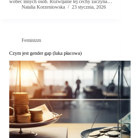
wobec innych osób. Rozwijanie tej cechy zaczyna…
Natalia Korzeniowska
23 stycznia, 2026
Feminizm
Czym jest gender gap (luka płacowa)