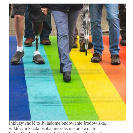
Inkluzywność to świadome budowanie środowiska,
w którym każda osoba, niezależnie od swoich