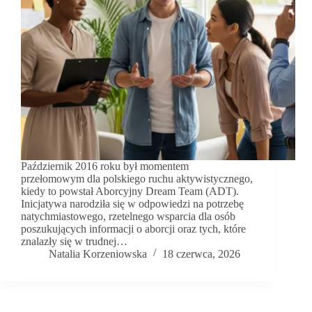
Październik 2016 roku był momentem
przełomowym dla polskiego ruchu aktywistycznego,
kiedy to powstał Aborcyjny Dream Team (ADT).
Inicjatywa narodziła się w odpowiedzi na potrzebę
natychmiastowego, rzetelnego wsparcia dla osób
poszukujących informacji o aborcji oraz tych, które
znalazły się w trudnej…
Natalia Korzeniowska
18 czerwca, 2026