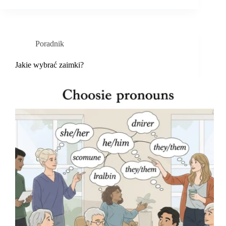
Poradnik
Jakie wybrać zaimki?