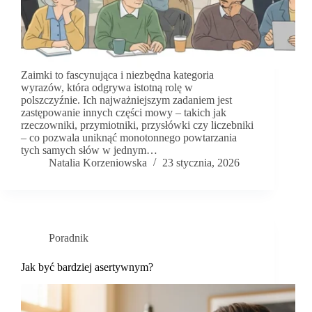
Zaimki to fascynująca i niezbędna kategoria
wyrazów, która odgrywa istotną rolę w
polszczyźnie. Ich najważniejszym zadaniem jest
zastępowanie innych części mowy – takich jak
rzeczowniki, przymiotniki, przysłówki czy liczebniki
– co pozwala uniknąć monotonnego powtarzania
tych samych słów w jednym…
Natalia Korzeniowska
23 stycznia, 2026
Poradnik
Jak być bardziej asertywnym?