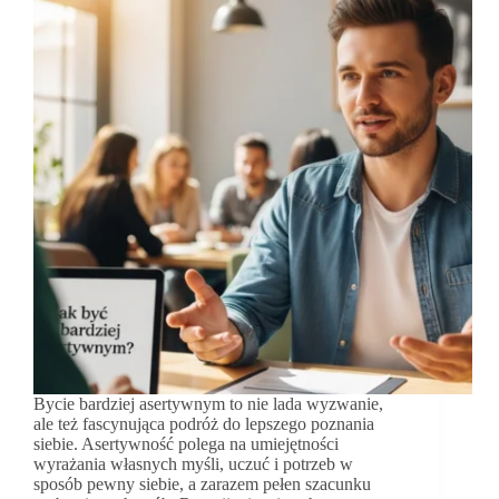
Bycie bardziej asertywnym to nie lada wyzwanie,
ale też fascynująca podróż do lepszego poznania
siebie. Asertywność polega na umiejętności
wyrażania własnych myśli, uczuć i potrzeb w
sposób pewny siebie, a zarazem pełen szacunku