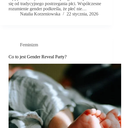
się od tradycyjnego postrzegania płci. Współczesne
rozumienie gender podkreśla, że płeć nie…
Natalia Korzeniowska
22 stycznia, 2026
Feminizm
Co to jest Gender Reveal Party?