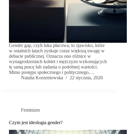
Gender gap, czyli luka płacowa, to zjawisko, które
w ostatnich latach zyskuje coraz większą uwagę w
debacie publicznej. Oznacza ono różnice w
wynagrodzeniach kobiet i mężczyzn wykonujących
tę samą pracę lub zadania o podobnej wartości.
Mimo postępu społecznego i politycznego,…
Natalia Korzeniowska
22 stycznia, 2026
Feminizm
Czym jest ideologia gender?