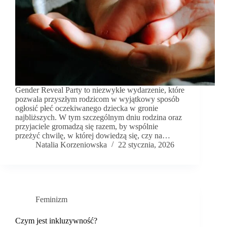
Gender Reveal Party to niezwykłe wydarzenie, które
pozwala przyszłym rodzicom w wyjątkowy sposób
ogłosić płeć oczekiwanego dziecka w gronie
najbliższych. W tym szczególnym dniu rodzina oraz
przyjaciele gromadzą się razem, by wspólnie
przeżyć chwilę, w której dowiedzą się, czy na…
Natalia Korzeniowska
22 stycznia, 2026
Feminizm
Czym jest inkluzywność?